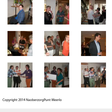
Copyright 2014 NaoberzorgPunt Meerlo