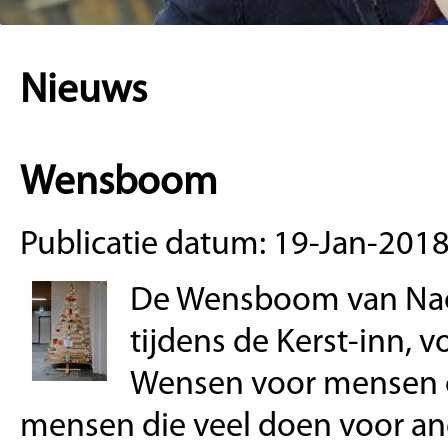
Nieuws
Wensboom
Publicatie datum: 19-Jan-201
De Wensboom van Naob
tijdens de Kerst-inn,
Wensen voor mensen d
mensen die veel doen voor an