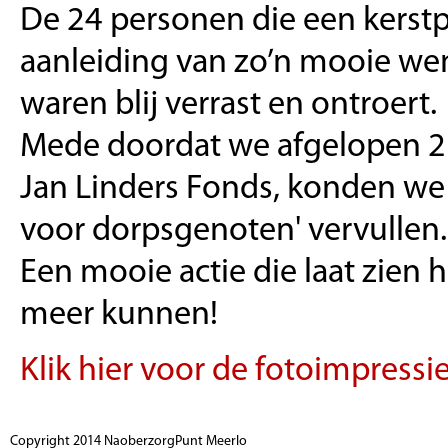
De 24 personen die een kerstp
aanleiding van zo’n mooie wen
waren blij verrast en ontroert.
Mede doordat we afgelopen 2 
Jan Linders Fonds, konden we
voor dorpsgenoten' vervullen
Een mooie actie die laat zien
meer kunnen!
Klik hier voor de fotoimpressie
Copyright 2014 NaoberzorgPunt Meerlo