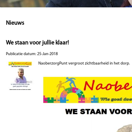
Nieuws
We staan voor jullie klaar!
Publicatie datum: 25-Jan-2018
NaoberzorgPunt vergroot zichtbaarheid in het dorp.