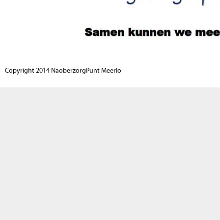
Copyright 2014 NaoberzorgPunt Meerlo