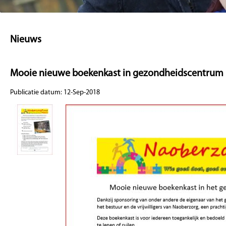
Nieuws
Mooie nieuwe boekenkast in gezondheidscentrum
Publicatie datum: 12-Sep-2018