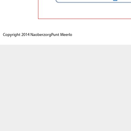
Copyright 2014 NaoberzorgPunt Meerlo