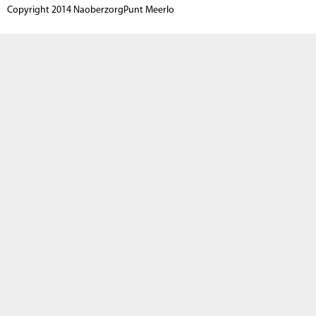
Copyright 2014 NaoberzorgPunt Meerlo