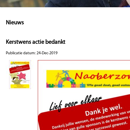
Nieuws
Kerstwens actie bedankt
Publicatie datum: 24-Dec-2019