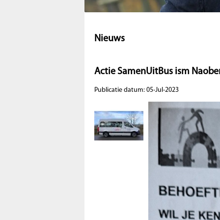
Nieuws
Actie SamenUitBus ism Naobe
Publicatie datum: 05-Jul-2023