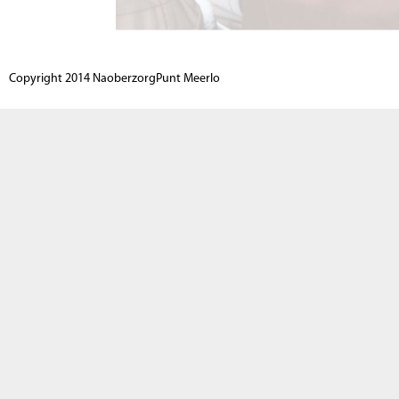
Copyright 2014 NaoberzorgPunt Meerlo