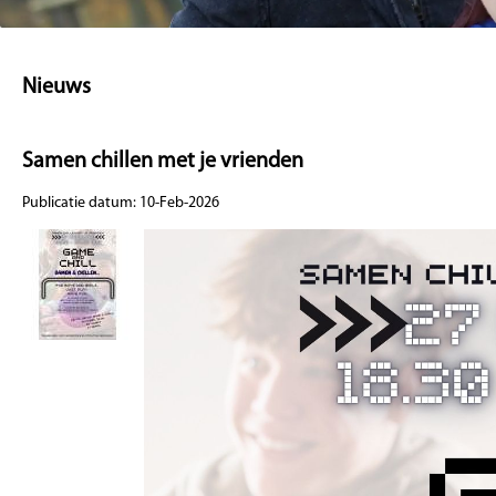
Nieuws
Samen chillen met je vrienden
Publicatie datum: 10-Feb-2026